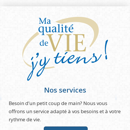
Nos services
Besoin d’un petit coup de main? Nous vous
offrons un service adapté à vos besoins et à votre
rythme de vie.