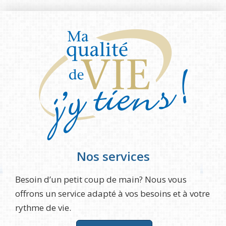
Nos services
Besoin d’un petit coup de main? Nous vous
offrons un service adapté à vos besoins et à votre
rythme de vie.